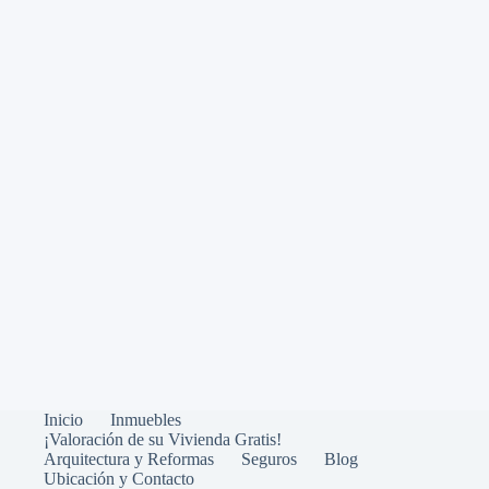
Inicio
Inmuebles
¡Valoración de su Vivienda Gratis!
Arquitectura y Reformas
Seguros
Blog
Ubicación y Contacto