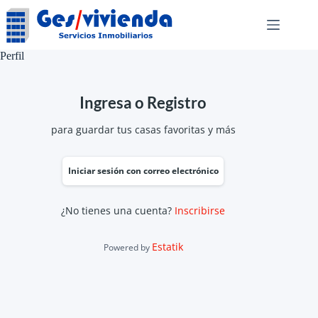
Saltar
al
contenido
Perfil
Ingresa o Registro
para guardar tus casas favoritas y más
Iniciar sesión con correo electrónico
¿No tienes una cuenta?
Inscribirse
Estatik
Powered by