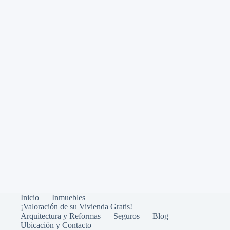
Inicio
Inmuebles
¡Valoración de su Vivienda Gratis!
Arquitectura y Reformas
Seguros
Blog
Ubicación y Contacto