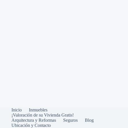
Inicio
Inmuebles
¡Valoración de su Vivienda Gratis!
Arquitectura y Reformas
Seguros
Blog
Ubicación y Contacto