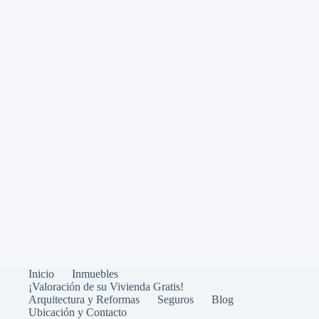
Inicio
Inmuebles
¡Valoración de su Vivienda Gratis!
Arquitectura y Reformas
Seguros
Blog
Ubicación y Contacto